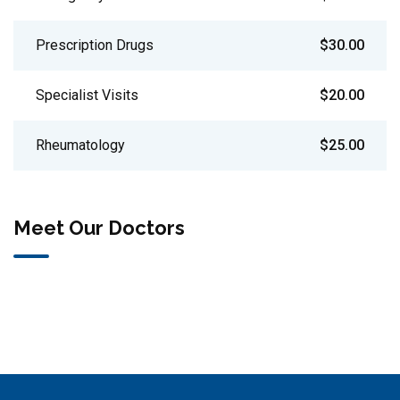
Prescription Drugs
$30.00
Specialist Visits
$20.00
Rheumatology
$25.00
Meet Our Doctors