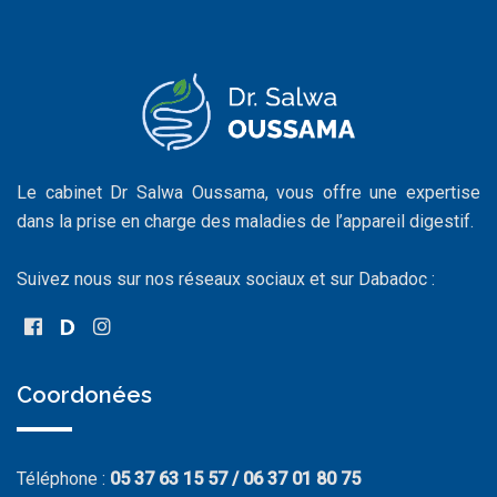
Le cabinet Dr Salwa Oussama, vous offre une expertise
dans la prise en charge des maladies de l’appareil digestif.
Suivez nous sur nos réseaux sociaux et sur Dabadoc :
Coordonées
Téléphone :
05 37 63 15 57 / 06 37 01 80 75