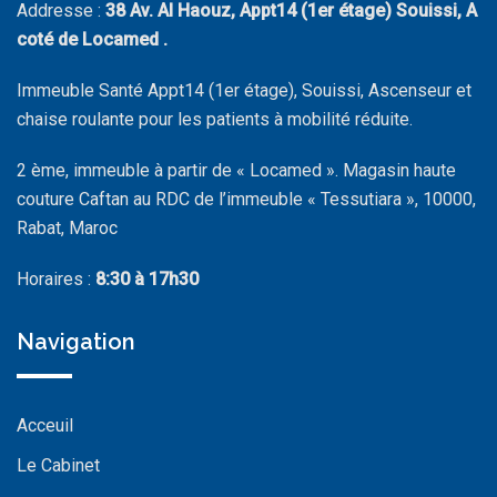
Addresse :
38 Av. Al Haouz, Appt14 (1er étage) Souissi, A
coté de Locamed .
Immeuble Santé Appt14 (1er étage), Souissi, Ascenseur et
chaise roulante pour les patients à mobilité réduite.
2 ème, immeuble à partir de « Locamed ». Magasin haute
couture Caftan au RDC de l’immeuble « Tessutiara », 10000,
Rabat, Maroc
Horaires :
8:30 à 17h30
Navigation
Acceuil
Le Cabinet