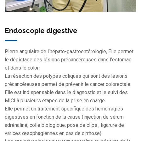
Endoscopie digestive
Pierre angulaire de l’hépato-gastroentérologie, Elle permet
le dépistage des lésions précancéreuses dans l’estomac
et dans le colon.
La résection des polypes coliques qui sont des lésions
précancéreuses permet de prévenir le cancer colorectale.
Elle est indispensable dans le diagnostic et le suivi des
MICI à plusieurs étapes de la prise en charge.
Elle permet un traitement spécifique des hémorragies
digestives en fonction de la cause (injection de sérum
adrénaliné, colle biologique, pose de clips , ligarure de
varices œsophagiennes en cas de cirrhose)