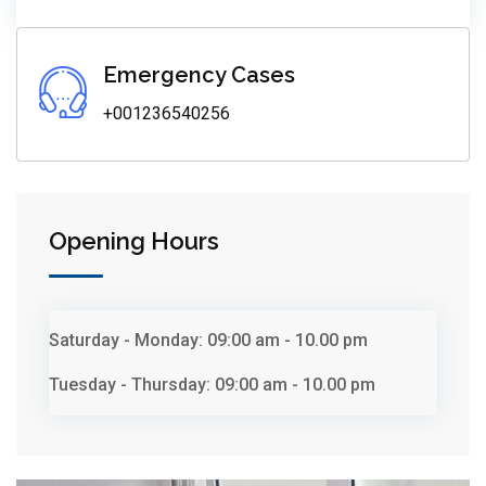
Emergency Cases
+001236540256
Opening Hours
Saturday - Monday:
09:00 am - 10.00 pm
Tuesday - Thursday:
09:00 am - 10.00 pm