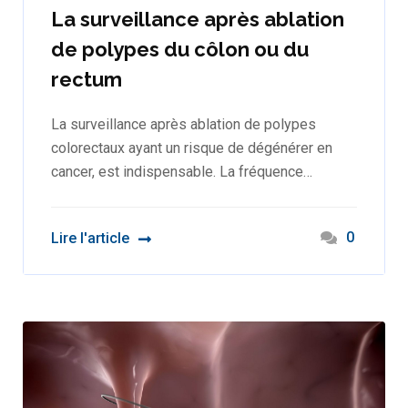
La surveillance après ablation
de polypes du côlon ou du
rectum
La surveillance après ablation de polypes
colorectaux ayant un risque de dégénérer en
cancer, est indispensable. La fréquence…
0
Lire l'article