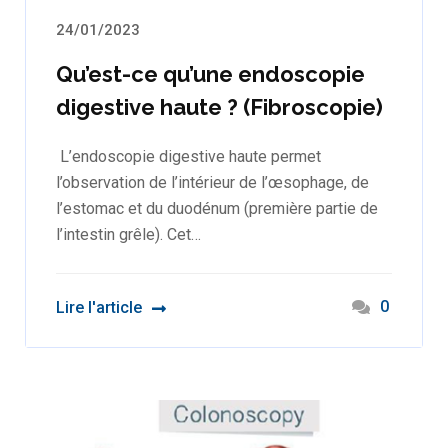
24/01/2023
Qu’est-ce qu’une endoscopie
digestive haute ? (Fibroscopie)
L’endoscopie digestive haute permet
l’observation de l’intérieur de l’œsophage, de
l’estomac et du duodénum (première partie de
l’intestin grêle). Cet…
0
Lire l'article