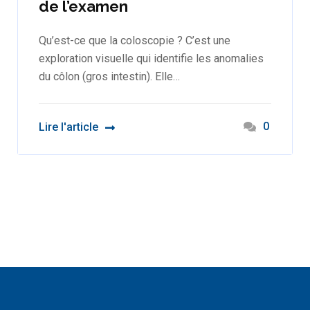
de l’examen
Qu’est-ce que la coloscopie ? C’est une
exploration visuelle qui identifie les anomalies
du côlon (gros intestin). Elle…
0
Lire l'article