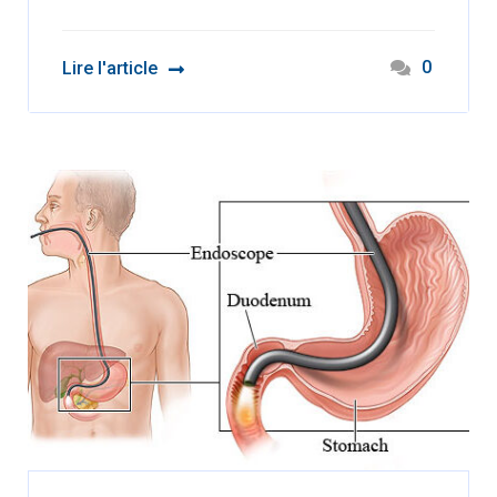
0
Lire l'article