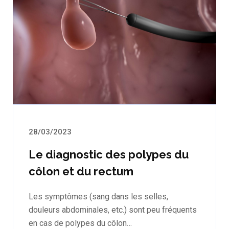
28/03/2023
Le diagnostic des polypes du
côlon et du rectum
Les symptômes (sang dans les selles,
douleurs abdominales, etc.) sont peu fréquents
en cas de polypes du côlon…