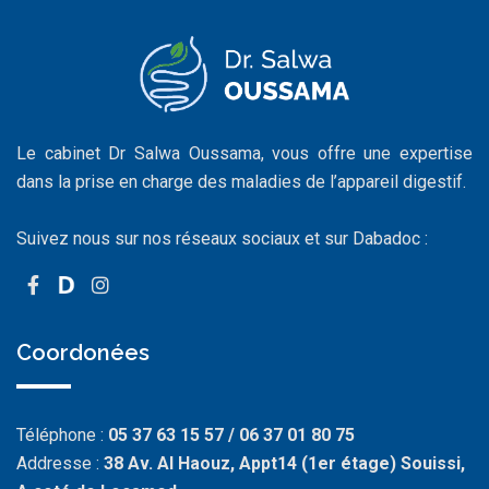
Le cabinet Dr Salwa Oussama, vous offre une expertise
dans la prise en charge des maladies de l’appareil digestif.
Suivez nous sur nos réseaux sociaux et sur Dabadoc :
Coordonées
Téléphone :
05 37 63 15 57 / 06 37 01 80 75
Addresse :
38 Av. Al Haouz, Appt14 (1er étage) Souissi,