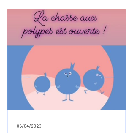
06/04/2023