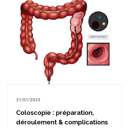
21/01/2023
Coloscopie : préparation,
déroulement & complications