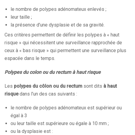
le nombre de polypes adénomateux enlevés ;
leur taille ;
la présence d’une dysplasie et de sa gravité.
Ces critères permettent de définir les polypes à « haut
risque » qui nécessitent une surveillance rapprochée de
ceux à « bas risque » qui permettent une surveillance plus
espacée dans le temps.
Polypes du colon ou du rectum à haut risque
Les
polypes du côlon ou du rectum
sont dits
à haut
risque
dans l’un des cas suivants :
le nombre de polypes adénomateux est supérieur ou
égal à 3
ou leur taille est supérieure ou égale à 10 mm ;
ou la dysplasie est :