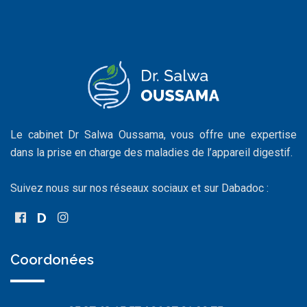
Le cabinet Dr Salwa Oussama, vous offre une expertise
dans la prise en charge des maladies de l’appareil digestif.
Suivez nous sur nos réseaux sociaux et sur Dabadoc :
Coordonées