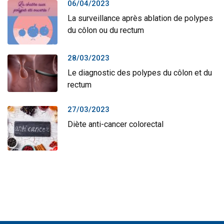
06/04/2023
La surveillance après ablation de polypes
du côlon ou du rectum
28/03/2023
Le diagnostic des polypes du côlon et du
rectum
27/03/2023
Diète anti-cancer colorectal