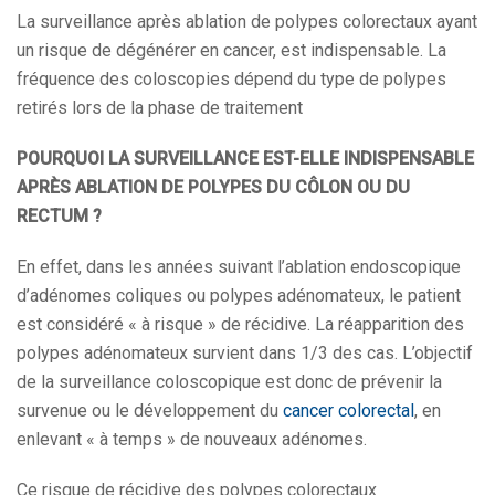
La surveillance après ablation de polypes colorectaux ayant
un risque de dégénérer en cancer, est indispensable. La
fréquence des coloscopies dépend du type de polypes
retirés lors de la phase de traitement
POURQUOI LA SURVEILLANCE EST-ELLE INDISPENSABLE
APRÈS ABLATION DE POLYPES DU CÔLON OU DU
RECTUM ?
En effet, dans les années suivant l’ablation endoscopique
d’adénomes coliques ou polypes adénomateux, le patient
est considéré « à risque » de récidive. La réapparition des
polypes adénomateux survient dans 1/3 des cas. L’objectif
de la surveillance coloscopique est donc de prévenir la
survenue ou le développement du
cancer colorectal
, en
enlevant « à temps » de nouveaux adénomes.
Ce risque de récidive des polypes colorectaux