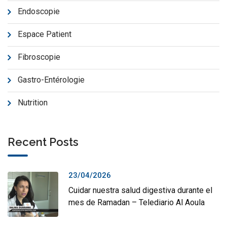
Endoscopie
Espace Patient
Fibroscopie
Gastro-Entérologie
Nutrition
Recent Posts
23/04/2026
Cuidar nuestra salud digestiva durante el
mes de Ramadan – Telediario Al Aoula