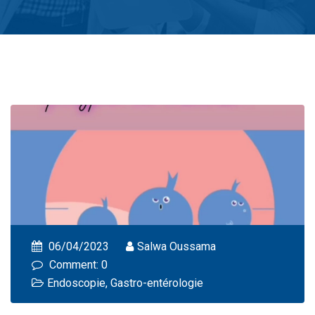
06/04/2023
Salwa Oussama
Comment: 0
Endoscopie
,
Gastro-entérologie