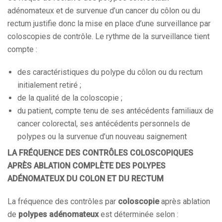
adénomateux et de survenue d’un cancer du côlon ou du
rectum justifie donc la mise en place d’une surveillance par
coloscopies de contrôle. Le rythme de la surveillance tient
compte :
des caractéristiques du polype du côlon ou du rectum
initialement retiré ;
de la qualité de la coloscopie ;
du patient, compte tenu de ses antécédents familiaux de
cancer colorectal, ses antécédents personnels de
polypes ou la survenue d’un nouveau saignement
LA FRÉQUENCE DES CONTRÔLES COLOSCOPIQUES
APRÈS ABLATION COMPLÈTE DES POLYPES
ADÉNOMATEUX DU COLON ET DU RECTUM
La fréquence des contrôles par
coloscopie
après ablation
de
polypes adénomateux
est déterminée selon :